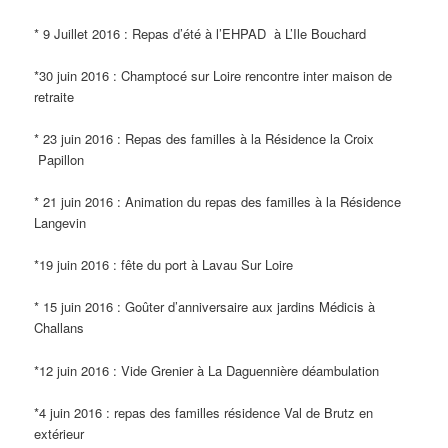
* 9 Juillet 2016 : Repas d’été à l’EHPAD à L’Ile Bouchard
*30 juin 2016 : Champtocé sur Loire rencontre inter maison de
retraite
* 23 juin 2016 : Repas des familles à la Résidence la Croix
Papillon
* 21 juin 2016 : Animation du repas des familles à la Résidence
Langevin
*19 juin 2016 : fête du port à Lavau Sur Loire
* 15 juin 2016 : Goûter d’anniversaire aux jardins Médicis à
Challans
*12 juin 2016 : Vide Grenier à La Daguennière déambulation
*4 juin 2016 : repas des familles résidence Val de Brutz en
extérieur