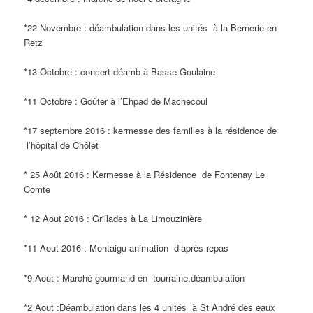
*22 Novembre : déambulation dans les unités à la Bernerie en
Retz
*13 Octobre : concert déamb à Basse Goulaine
*11 Octobre : Goûter à l’Ehpad de Machecoul
*17 septembre 2016 : kermesse des familles à la résidence de
l’hôpital de Chôlet
* 25 Août 2016 : Kermesse à la Résidence de Fontenay Le
Comte
* 12 Aout 2016 : Grillades à La Limouzinière
*11 Aout 2016 : Montaigu animation d’après repas
*9 Aout : Marché gourmand en tourraine.déambulation
*2 Aout :Déambulation dans les 4 unités à St André des eaux