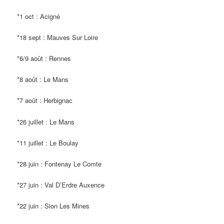
*1 oct : Acigné
*18 sept : Mauves Sur Loire
*6/9 août : Rennes
*8 août : Le Mans
*7 août : Herbignac
*26 juillet : Le Mans
*11 juillet : Le Boulay
*28 juin : Fontenay Le Comte
*27 juin : Val D’Erdre Auxence
*22 juin : Sion Les Mines