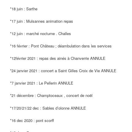
*18 juin : Sarthe
*17 juin : Mulsannes animation repas
*12 juin : marché nocturne . Challes
*16 février : Pont Château ; déambulation dans les services
*12février 2021 : repas des ainés à Chanverrie ANNULE
*24 janvier 2021 : concert a Saint Gilles Croix de Vie ANNULE
*7 janvier 2021 : Le Pellerin ANNULE
*21 décembre : Champtoceaux , concert de noël
*17/20/21/22 dec : Sables d’olonne ANNULE
*16 dec 2020 : pont scorff