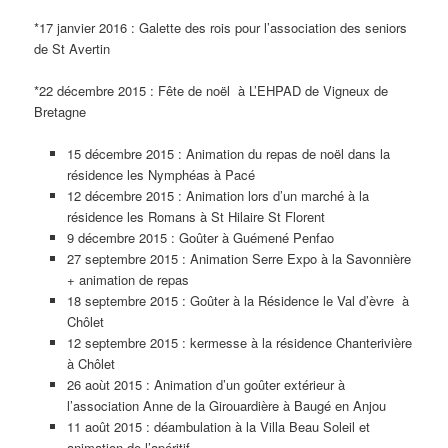
*17 janvier 2016 : Galette des rois pour l’association des seniors
de St Avertin
*22 décembre 2015 : Fête de noël à L’EHPAD de Vigneux de
Bretagne
15 décembre 2015 : Animation du repas de noël dans la
résidence les Nymphéas à Pacé
12 décembre 2015 : Animation lors d’un marché à la
résidence les Romans à St Hilaire St Florent
9 décembre 2015 : Goûter à Guémené Penfao
27 septembre 2015 : Animation Serre Expo à la Savonnière
+ animation de repas
18 septembre 2015 : Goûter à la Résidence le Val d’èvre à
Chôlet
12 septembre 2015 : kermesse à la résidence Chanterivière
à Chôlet
26 aoùt 2015 : Animation d’un goûter extérieur à
l’association Anne de la Girouardière à Baugé en Anjou
11 août 2015 : déambulation à la Villa Beau Soleil et
animation de l’apéritif