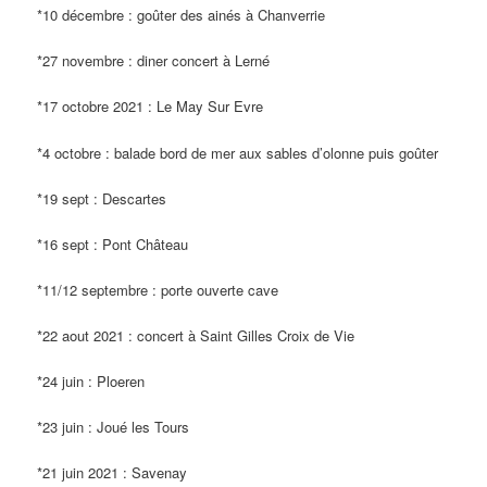
*10 décembre : goûter des ainés à Chanverrie
*27 novembre : diner concert à Lerné
*17 octobre 2021 : Le May Sur Evre
*4 octobre : balade bord de mer aux sables d’olonne puis goûter
*19 sept : Descartes
*16 sept : Pont Château
*11/12 septembre : porte ouverte cave
*22 aout 2021 : concert à Saint Gilles Croix de Vie
*24 juin : Ploeren
*23 juin : Joué les Tours
*21 juin 2021 : Savenay